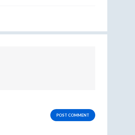
POST COMMENT