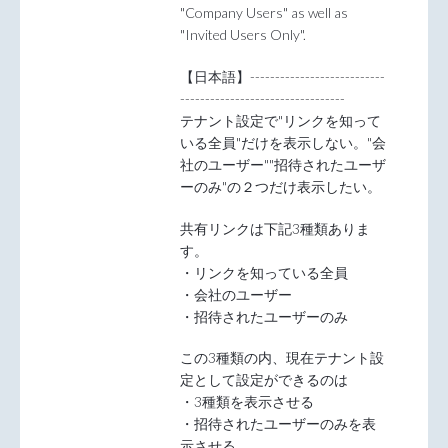
"Company Users" as well as
"Invited Users Only".
【日本語】---------------------------
---------------------------------
テナント設定で"リンクを知って
いる全員"だけを表示しない。"会
社のユーザー""招待されたユーザ
ーのみ"の２つだけ表示したい。
共有リンクは下記3種類ありま
す。
・リンクを知っている全員
・会社のユーザー
・招待されたユーザーのみ
この3種類の内、現在テナント設
定として設定ができるのは
・3種類を表示させる
・招待されたユーザーのみを表
示させる