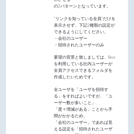
の2パターンとなっています。
”リンクを知っている全員”だけを
表示させず、下記2種類の設定が
できるようにしてください。
・会社のユーザー
・招待されたユーザーのみ
要望の背景と致しましては、Box
を利用している社内ユーザーが
全員アクセスできるフォルダを
作成したいためです。
全ユーザを「ユーザを招待す
る」をすればよいですが、「ユ
ーザー数が多いこと」
「度々増減がある」ことから手
間がかかるため、
「会社のユーザー」であれば見
える設定を「招待されたユーザ