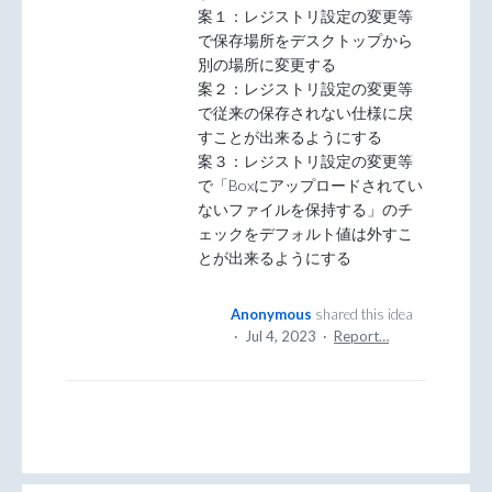
案１：レジストリ設定の変更等
で保存場所をデスクトップから
別の場所に変更する
案２：レジストリ設定の変更等
で従来の保存されない仕様に戻
すことが出来るようにする
案３：レジストリ設定の変更等
で「Boxにアップロードされてい
ないファイルを保持する」のチ
ェックをデフォルト値は外すこ
とが出来るようにする
Anonymous
shared this idea
·
Jul 4, 2023
·
Report…