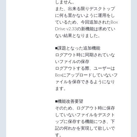
しません。
また、出来る限りデスクトップ
に何も置かないように運用をし
ているため、今回追加されたBox
Drive v2.33の新機能は求めてい
ない結果となりました。
■課題となった追加機能
ログアウト時に同期されていな
いファイルの保存
ログアウトする際、ユーザーは
Boxにアップロードしていないフ
ァイルを保存できるようになり
ます。
■機能改善要望
そのため、ログアウト時に保存
していないファイルをデスクト
ップに保存する機能につき、下
記の何れかを実現して欲しいで
す。