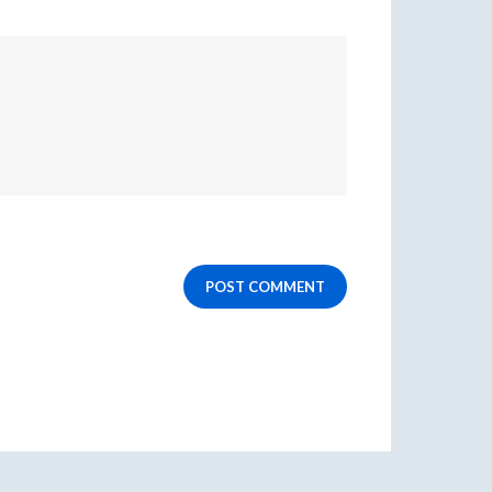
POST COMMENT