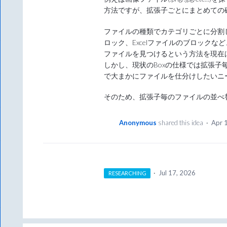
方法ですが、拡張子ごとにまとめての
ファイルの種類でカテゴリごとに分割
ロック、Excelファイルのブロック
ファイルを見つけるという方法を現在
しかし、現状のBoxの仕様では拡張
で大まかにファイルを仕分けしたいニ
そのため、拡張子毎のファイルの並べ
Anonymous
shared this idea
·
Apr 
·
Jul 17, 2026
RESEARCHING