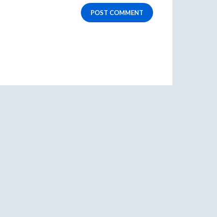
POST COMMENT