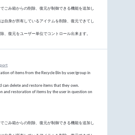
プ指定でごみ箱からの削除、復元が制御できる機能を追加し
ーは自身が所有しているアイテムを削除、復元できてし
削除、復元をユーザー単位でコントロール出来ます。
port
oration of items from the Recycle Bin by user/group in
ed can delete and restore items that they own.
ion and restoration of items by the user in question on
プ指定でごみ箱からの削除、復元が制御できる機能を追加し