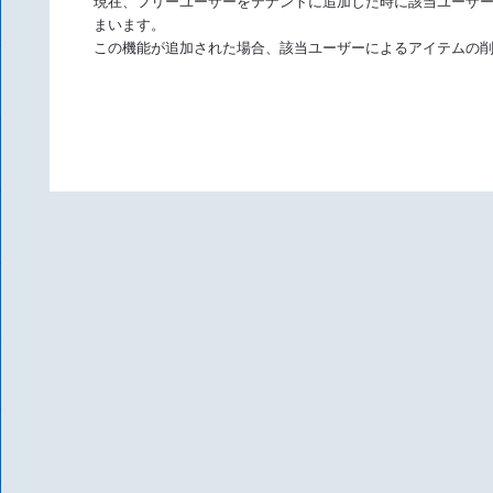
現在、フリーユーザーをテナントに追加した時に該当ユーザ
まいます。
この機能が追加された場合、該当ユーザーによるアイテムの